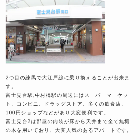
2つ目の練馬で大江戸線に乗り換えることが出来ま
す。
富士見台駅,中村橋駅の周辺にはスーパーマーケッ
ト、コンビニ、ドラッグストア、多くの飲食店、
100円ショップなどがあり大変便利です。
富士見台2は部屋の内装が床から天井まで全て無垢
の木を用いており、大変人気のあるアパートです。