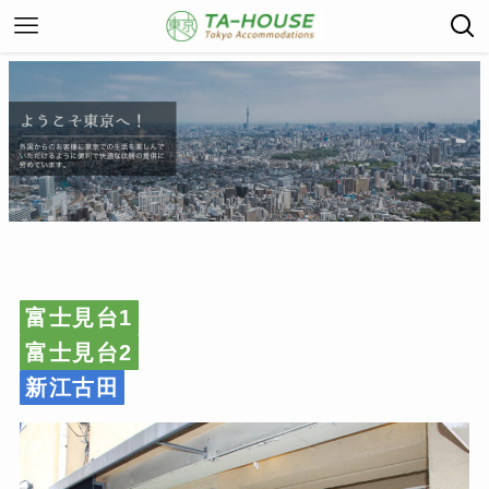
富士見台1
富士見台2
新江古田