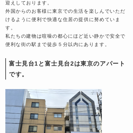
迎えしております。
外国からのお客様に東京での生活を楽しんでいただ
けるように便利で快適な住居の提供に努めていま
す。
私たちの建物は喧噪の都心にほど近い静かで安全で
便利な街の駅まで徒歩５分以内にあります。
富士見台1と富士見台2は東京のアパート
です。