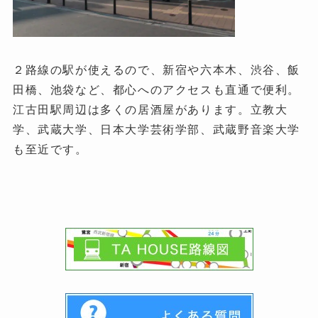
２路線の駅が使えるので、新宿や六本木、渋谷、飯
田橋、池袋など、都心へのアクセスも直通で便利。
江古田駅周辺は多くの居酒屋があります。立教大
学、武蔵大学、日本大学芸術学部、武蔵野音楽大学
も至近です。