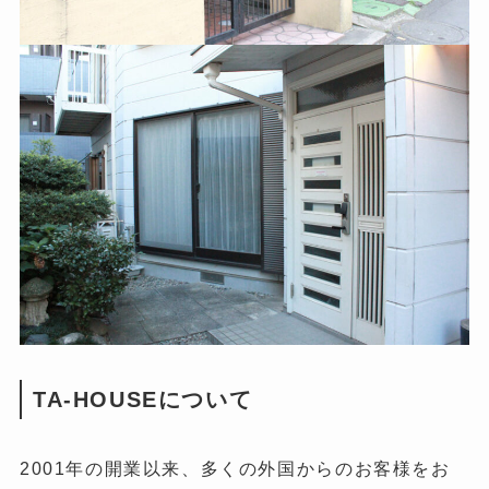
TA-HOUSEについて
2001年の開業以来、多くの外国からのお客様をお