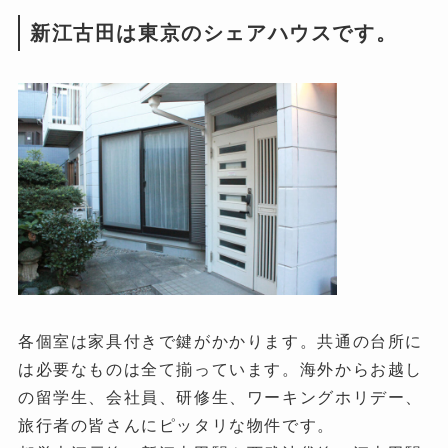
新江古田は東京のシェアハウスです。
各個室は家具付きで鍵がかかります。共通の台所に
は必要なものは全て揃っています。海外からお越し
の留学生、会社員、研修生、ワーキングホリデー、
旅行者の皆さんにピッタリな物件です。