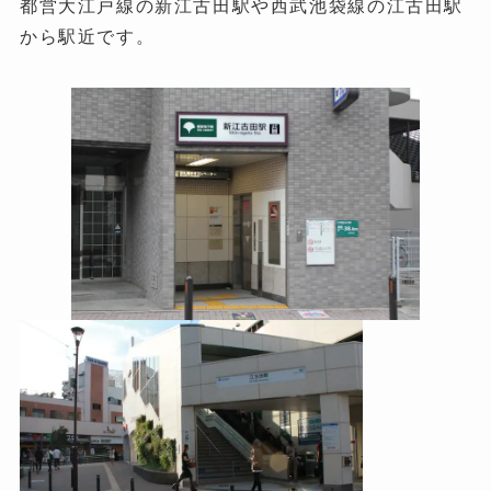
都営大江戸線の新江古田駅や西武池袋線の江古田駅
から駅近です。