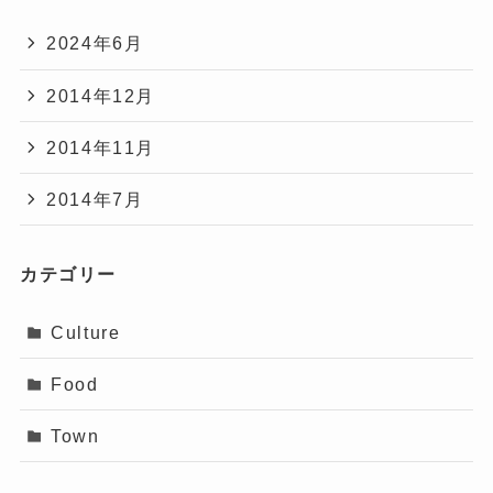
2024年6月
2014年12月
2014年11月
2014年7月
カテゴリー
Culture
Food
Town