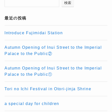
検索
最近の投稿
Introduce Fujimidai Station
Autumn Opening of Inui Street to the Imperial
Palace to the Public②
Autumn Opening of Inui Street to the Imperial
Palace to the Public①
Tori no Ichi Festival in Otori-jinja Shrine
a special day for children