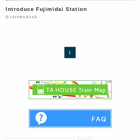
Introduce Fujimidai Station
2024年6月24日
1