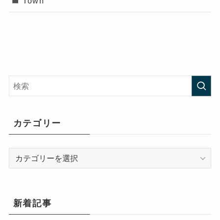
Town
カテゴリー
カ
テ
ゴ
リ
ー
新着記事