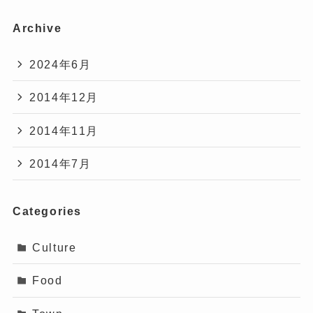
Archive
2024年6月
2014年12月
2014年11月
2014年7月
Categories
Culture
Food